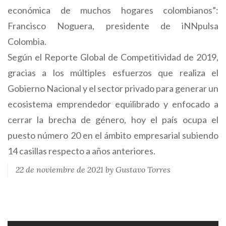
económica de muchos hogares colombianos”:
Francisco Noguera, presidente de iNNpulsa
Colombia.
Según el Reporte Global de Competitividad de 2019,
gracias a los múltiples esfuerzos que realiza el
Gobierno Nacional y el sector privado para generar un
ecosistema emprendedor equilibrado y enfocado a
cerrar la brecha de género, hoy el país ocupa el
puesto número 20 en el ámbito empresarial subiendo
14 casillas respecto a años anteriores.
22 de noviembre de 2021 by Gustavo Torres