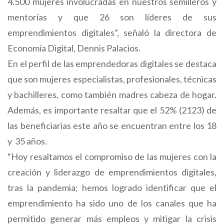
4.500 mujeres involucradas en nuestros semilleros y
mentorías y que 26 son líderes de sus
emprendimientos digitales”, señaló la directora de
Economía Digital, Dennis Palacios.
En el perfil de las emprendedoras digitales se destaca
que son mujeres especialistas, profesionales, técnicas
y bachilleres, como también madres cabeza de hogar.
Además, es importante resaltar que el 52% (2123) de
las beneficiarias este año se encuentran entre los 18
y 35 años.
“Hoy resaltamos el compromiso de las mujeres con la
creación y liderazgo de emprendimientos digitales,
tras la pandemia; hemos logrado identificar que el
emprendimiento ha sido uno de los canales que ha
permitido generar más empleos y mitigar la crisis