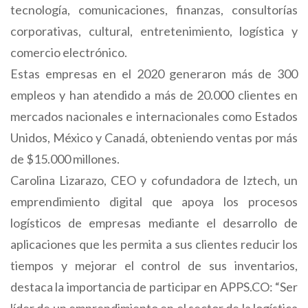
tecnología, comunicaciones, finanzas, consultorías
corporativas, cultural, entretenimiento, logística y
comercio electrónico.
Estas empresas en el 2020 generaron más de 300
empleos y han atendido a más de 20.000 clientes en
mercados nacionales e internacionales como Estados
Unidos, México y Canadá, obteniendo ventas por más
de $15.000 millones.
Carolina Lizarazo, CEO y cofundadora de Iztech, un
emprendimiento digital que apoya los procesos
logísticos de empresas mediante el desarrollo de
aplicaciones que les permita a sus clientes reducir los
tiempos y mejorar el control de sus inventarios,
destaca la importancia de participar en APPS.CO: “Ser