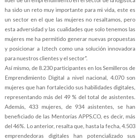
líder de un emprendimiento en el sector de la logística
ha sido un reto muy importante para mi vida, este es
un sector en el que las mujeres no resaltamos, pero
esta adversidad y las cualidades que solo tenemos las
mujeres me ha permitido generar nuevas propuestas
y posicionar a Iztech como una solución innovadora
para nuestros clientes y el sector”.
Así mismo, de 8.230 participantes en los Semilleros de
Emprendimiento Digital a nivel nacional, 4.070 son
mujeres que han fortalecido sus habilidades digitales,
representando más del 49 % del total de asistentes.
Además, 433 mujeres, de 934 asistentes, se han
beneficiado de las Mentorías APPS.CO, es decir, más
del 46%. Lo anterior, resalta que, hasta la fecha, 4.503
emprendedoras digitales han potencializado sus