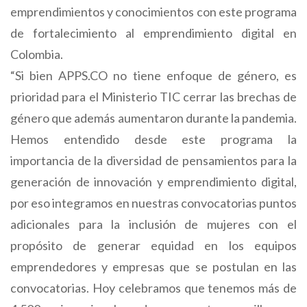
emprendimientos y conocimientos con este programa
de fortalecimiento al emprendimiento digital en
Colombia.
“Si bien APPS.CO no tiene enfoque de género, es
prioridad para el Ministerio TIC cerrar las brechas de
género que además aumentaron durante la pandemia.
Hemos entendido desde este programa la
importancia de la diversidad de pensamientos para la
generación de innovación y emprendimiento digital,
por eso integramos en nuestras convocatorias puntos
adicionales para la inclusión de mujeres con el
propósito de generar equidad en los equipos
emprendedores y empresas que se postulan en las
convocatorias. Hoy celebramos que tenemos más de