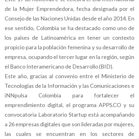
de la Mujer Emprendedora, fecha designada por el
Consejo de las Naciones Unidas desde el año 2014. En
ese sentido, Colombia se ha destacado como uno de
los países de Latinoamérica en tener un contexto
propicio para la población femenina y su desarrollo de
empresa, ocupando el tercer lugar en la región, según
el Banco Interamericano de Desarrollo (BID).
Este año, gracias al convenio entre el Ministerio de
Tecnologías de la Información y las Comunicaciones e
iNNpulsa Colombia para fortalecer el
emprendimiento digital, el programa APPS.CO y su
convocatoria Laboratorio Startup está acompañando
a 26 empresas digitales que son lideradas por mujeres,
las cuales se encuentran en los sectores de